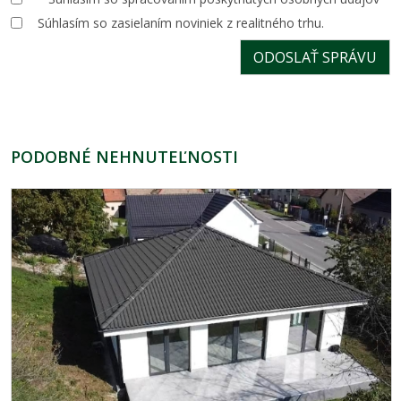
Súhlasím so zasielaním noviniek z realitného trhu.
PODOBNÉ NEHNUTEĽNOSTI