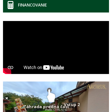
FINANCOVANIE