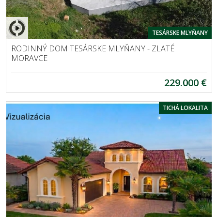
TESÁRSKE MLYŇANY
RODINNÝ DOM TESÁRSKE MLYŇANY - ZLATÉ
MORAVCE
229.000 €
TICHÁ LOKALITA