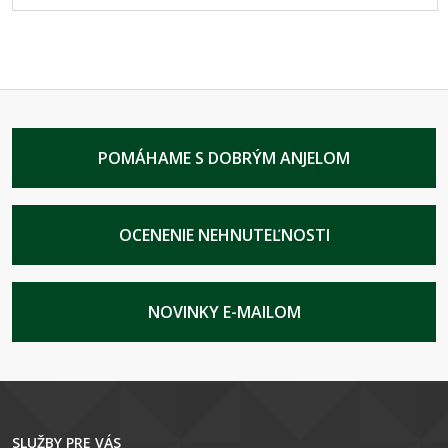
POMÁHAME S DOBRÝM ANJELOM
OCENENIE NEHNUTEĽNOSTI
NOVINKY E-MAILOM
SLUŽBY PRE VÁS