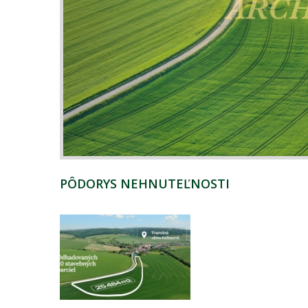
PÔDORYS NEHNUTEĽNOSTI