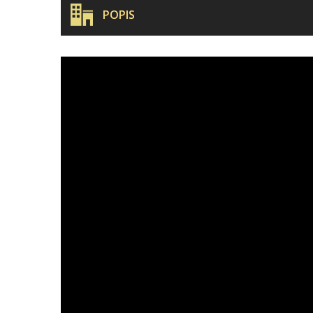
POPIS