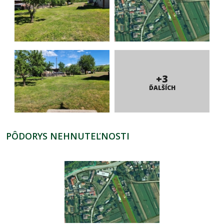
+3
ĎALŠÍCH
PÔDORYS NEHNUTEĽNOSTI