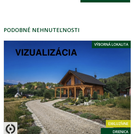
PODOBNÉ NEHNUTEĽNOSTI
VÝBORNÁ LOKALITA
EXKLUZÍVNE
DRIENICA