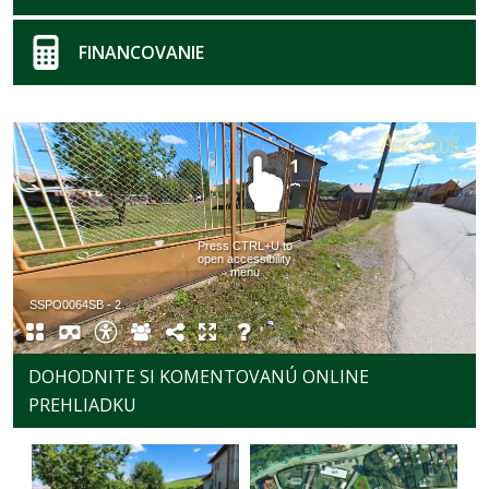
FINANCOVANIE
DOHODNITE SI KOMENTOVANÚ ONLINE
PREHLIADKU