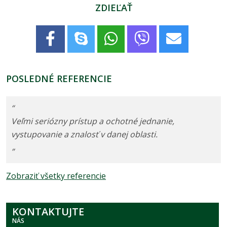
ZDIEĽAŤ
POSLEDNÉ REFERENCIE
“
Veľmi seriózny prístup a ochotné jednanie,
vystupovanie a znalosť v danej oblasti.
”
Zobraziť všetky referencie
KONTAKTUJTE
NÁS