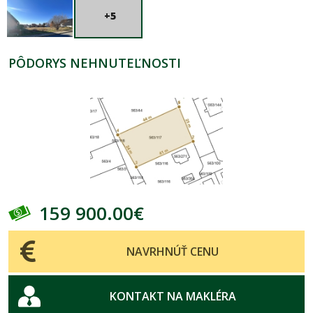
+5
PÔDORYS NEHNUTEĽNOSTI
159 900.00€
NAVRHNÚŤ CENU
KONTAKT NA MAKLÉRA