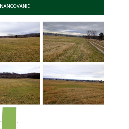
INANCOVANIE