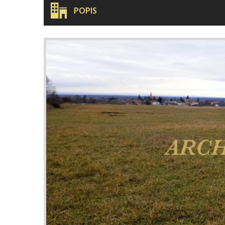
POPIS