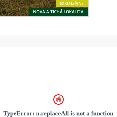
EXKLUZÍVNE
NOVÁ A TICHÁ LOKALITA