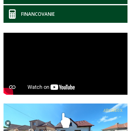
FINANCOVANIE