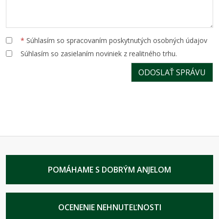
*
Súhlasím so spracovaním poskytnutých osobných údajov
Súhlasím so zasielaním noviniek z realitného trhu.
POMÁHAME S DOBRÝM ANJELOM
OCENENIE NEHNUTEĽNOSTI