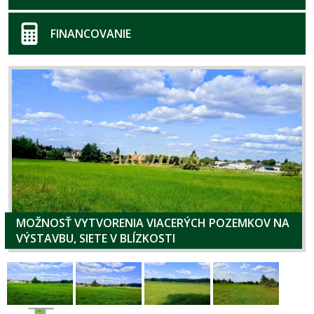
FINANCOVANIE
MOŽNOSŤ VYTVORENIA VIACERÝCH POZEMKOV NA
VÝSTAVBU, SIETE V BLÍZKOSTI