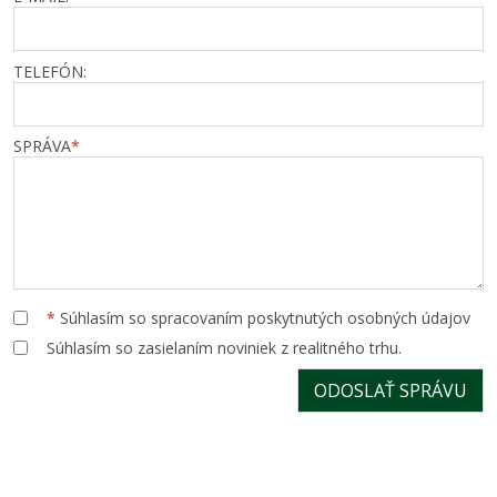
TELEFÓN:
SPRÁVA
*
*
Súhlasím so spracovaním poskytnutých osobných údajov
Súhlasím so zasielaním noviniek z realitného trhu.