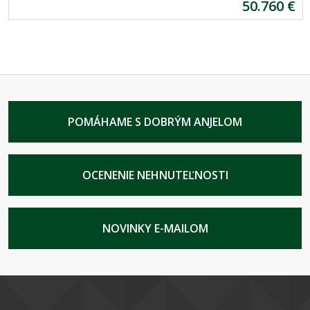
50.760 €
POMÁHAME S DOBRÝM ANJELOM
OCENENIE NEHNUTEĽNOSTI
NOVINKY E-MAILOM