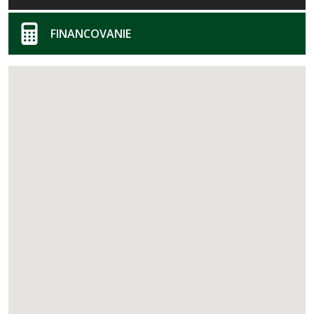
FINANCOVANIE