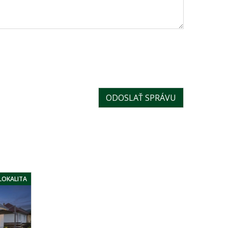
LOKALITA