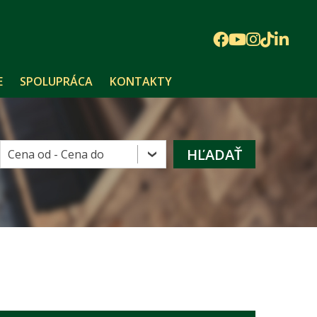
E
SPOLUPRÁCA
KONTAKTY