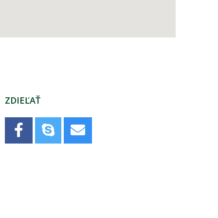
ZDIEĽAŤ