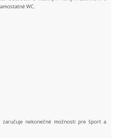
 samostatné WC.
 zaručuje nekonečné možnosti pre šport a