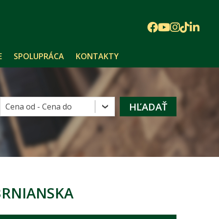
E
SPOLUPRÁCA
KONTAKTY
BRNIANSKA