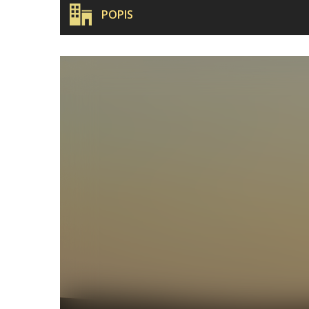
POPIS