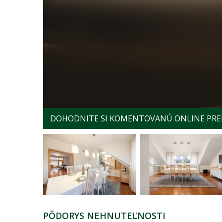
DOHODNITE SI KOMENTOVANÚ ONLINE PRE
PÔDORYS NEHNUTEĽNOSTI