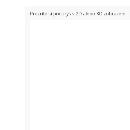
Prezrite si pôdorys v 2D alebo 3D zobrazení.