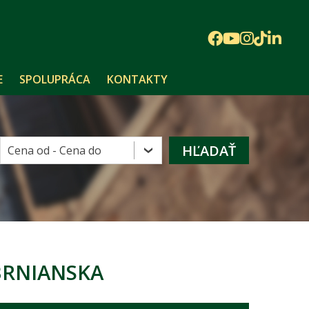
E
SPOLUPRÁCA
KONTAKTY
BRNIANSKA