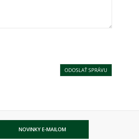
NOVINKY E-MAILOM