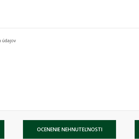
h údajov
OCENENIE NEHNUTEĽNOSTI