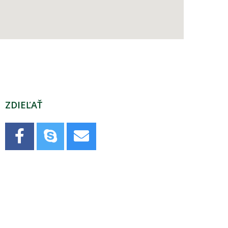
ZDIEĽAŤ