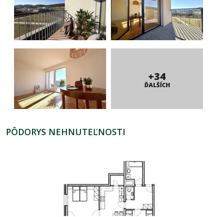
+34
ĎALŠÍCH
PÔDORYS NEHNUTEĽNOSTI