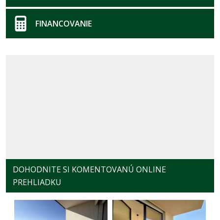
FINANCOVANIE
DOHODNITE SI KOMENTOVANÚ ONLINE
PREHLIADKU