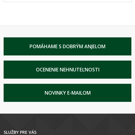
POMÁHAME S DOBRÝM ANJELOM
OCENENIE NEHNUTEĽNOSTI
NOVINKY E-MAILOM
SLUŽBY PRE VÁS