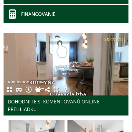
FINANCOVANIE
DOHODNITE SI KOMENTOVANÚ ONLINE
PREHLIADKU