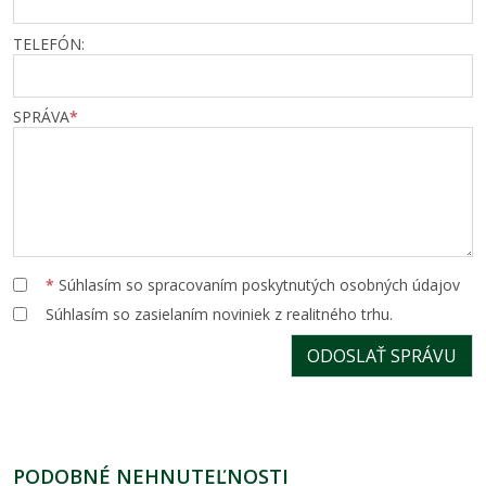
TELEFÓN:
SPRÁVA
*
*
Súhlasím so spracovaním poskytnutých osobných údajov
Súhlasím so zasielaním noviniek z realitného trhu.
PODOBNÉ NEHNUTEĽNOSTI