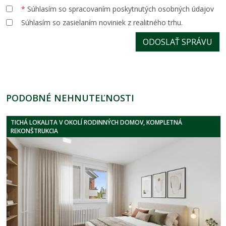
*
Súhlasím so spracovaním poskytnutých osobných údajov
Súhlasím so zasielaním noviniek z realitného trhu.
PODOBNÉ NEHNUTEĽNOSTI
TICHÁ LOKALITA V OKOLÍ RODINNÝCH DOMOV, KOMPLETNÁ
REKONŠTRUKCIA