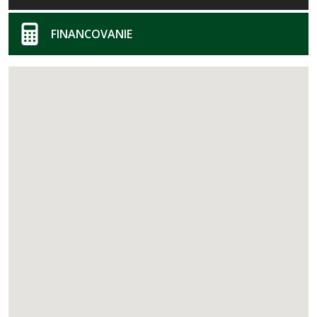
FINANCOVANIE