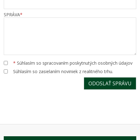
SPRÁVA
*
*
Súhlasím so spracovaním poskytnutých osobných údajov
Súhlasím so zasielaním noviniek z realitného trhu.