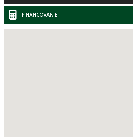
FINANCOVANIE