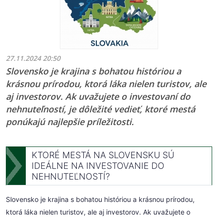
27.11.2024 20:50
Slovensko je krajina s bohatou históriou a
krásnou prírodou, ktorá láka nielen turistov, ale
aj investorov. Ak uvažujete o investovaní do
nehnuteľností, je dôležité vedieť, ktoré mestá
ponúkajú najlepšie príležitosti.
KTORÉ MESTÁ NA SLOVENSKU SÚ
IDEÁLNE NA INVESTOVANIE DO
NEHNUTEĽNOSTÍ?
Slovensko je krajina s bohatou históriou a krásnou prírodou,
ktorá láka nielen turistov, ale aj investorov. Ak uvažujete o