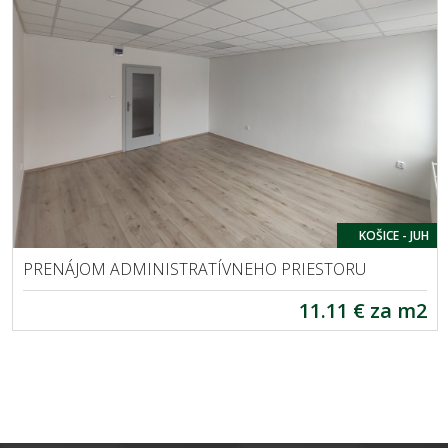
KOŠICE - JUH
PRENÁJOM ADMINISTRATÍVNEHO PRIESTORU
11.11 € za m2