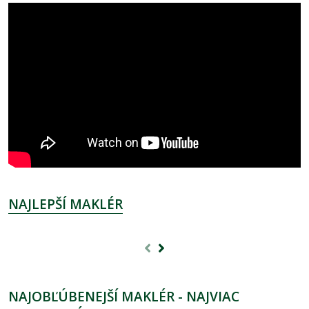
NAJLEPŠÍ MAKLÉR
NAJOBĽÚBENEJŠÍ MAKLÉR - NAJVIAC