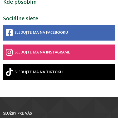
Kde pôsobím
Sociálne siete
SLEDUJTE MA NA FACEBOOKU
SLEDUJTE MA NA INSTAGRAME
SLEDUJTE MA NA TIKTOKU
SLUŽBY PRE VÁS