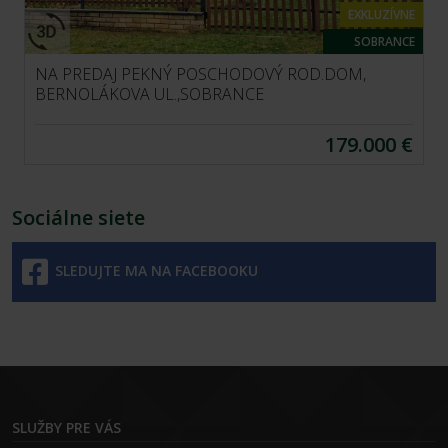
EXKLUZÍVNE
SOBRANCE
NA PREDAJ PEKNÝ POSCHODOVÝ ROD.DOM,
BERNOLÁKOVA UL.,SOBRANCE
179.000 €
Sociálne siete
SLEDUJTE MA NA FACEBOOKU
SLUŽBY PRE VÁS