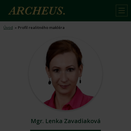
Úvod
»
Profil realitného makléra
Mgr. Lenka Zavadiaková