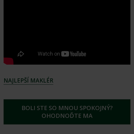
NAJLEPŠÍ MAKLÉR
BOLI STE SO MNOU SPOKOJNÝ?
OHODNOĎTE MA