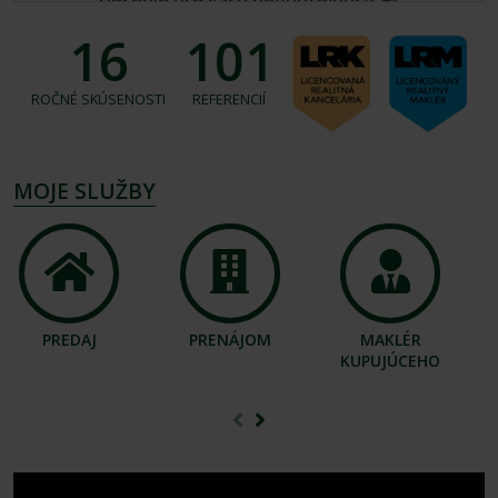
16
101
ROČNÉ SKÚSENOSTI
REFERENCIÍ
MOJE SLUŽBY
PREDAJ
PRENÁJOM
MAKLÉR
KUPUJÚCEHO