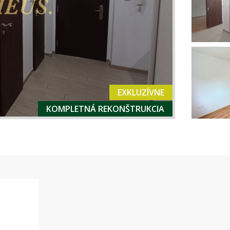
EXKLUZÍVNE
KOMPLETNÁ REKONŠTRUKCIA