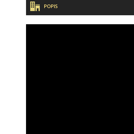
POPIS