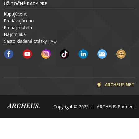
UŽITOČNÉ RADY PRE
Kupujúceho
Predávajúceho
Prenajimateľa
Nájomníka
Často kladené otázky FAQ
ARCHEUS NET
Copyright © 2025 : : ARCHEUS Partners