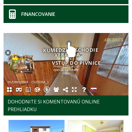
FINANCOVANIE
DOHODNITE SI KOMENTOVANÚ ONLINE
PREHLIADKU