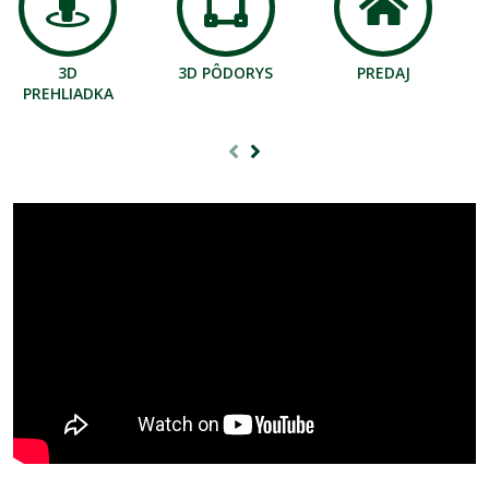
3D
3D PÔDORYS
PREDAJ
PREHLIADKA