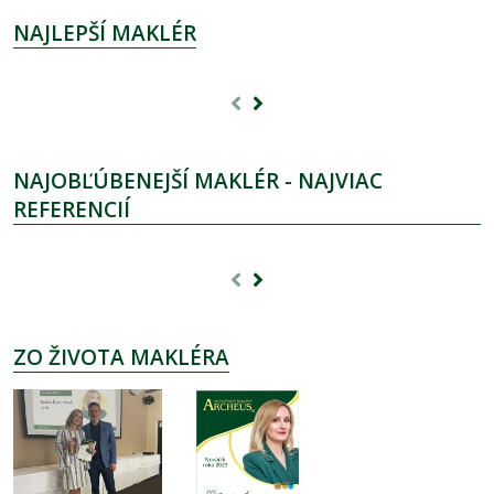
NAJLEPŠÍ MAKLÉR
NAJOBĽÚBENEJŠÍ MAKLÉR - NAJVIAC
REFERENCIÍ
ZO ŽIVOTA MAKLÉRA