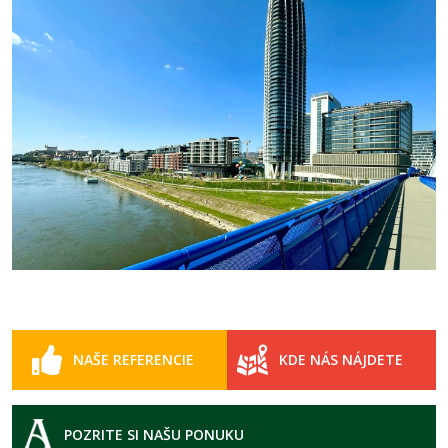
NAŠE REFERENCIE
KDE NÁS NÁJDETE
POZRITE SI NAŠU PONUKU