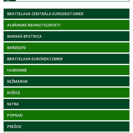
BRATISLAVA CENTRÁLA EUROVEATOWER
ALBÁNSKE NEHNUTEĽNOSTI
BANSKÁ BYSTRICA
BARDEJOV
BRATISLAVA EUROVEATOWER
HUMENNÉ
KEŽMAROK
KOŠICE
NITRA
POPRAD
PREŠOV