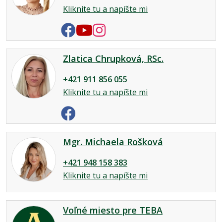
Kliknite tu a napíšte mi
Zlatica Chrupková, RSc.
+421 911 856 055
Kliknite tu a napíšte mi
Mgr. Michaela Rošková
+421 948 158 383
Kliknite tu a napíšte mi
Voľné miesto pre TEBA