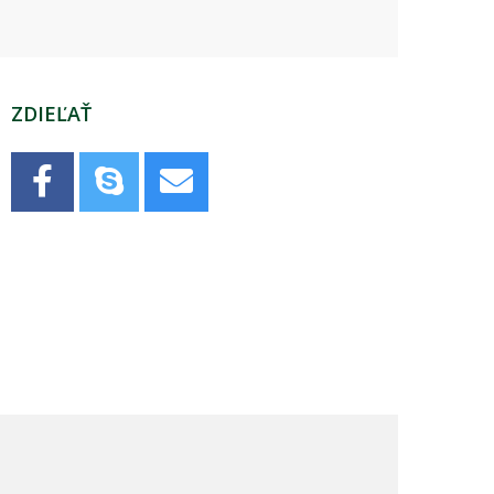
ZDIEĽAŤ