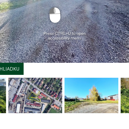
HLIADKU