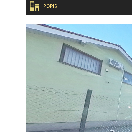
POPIS