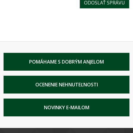
POMÁHAME S DOBRÝM ANJELOM
OCENENIE NEHNUTEĽNOSTI
NOVINKY E-MAILOM