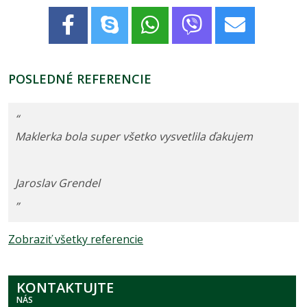
POSLEDNÉ REFERENCIE
“
Maklerka bola super všetko vysvetlila ďakujem
Jaroslav Grendel
”
Zobraziť všetky referencie
KONTAKTUJTE
NÁS