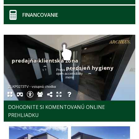
FINANCOVANIE
DOHODNITE SI KOMENTOVANÚ ONLINE
PREHLIADKU