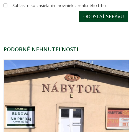
Súhlasím so zasielaním noviniek z realitného trhu.
PODOBNÉ NEHNUTEĽNOSTI