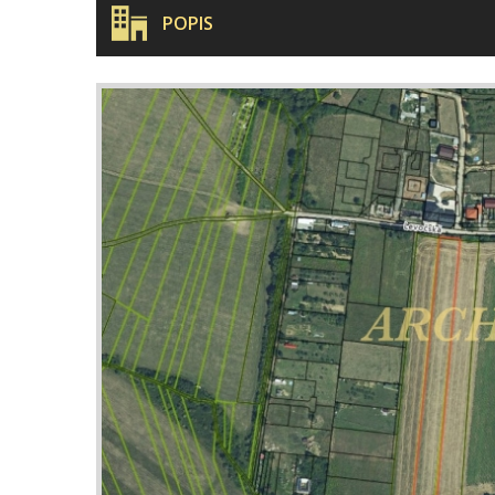
POPIS