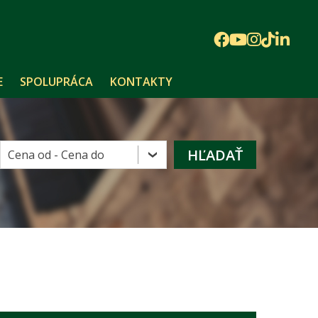
E
SPOLUPRÁCA
KONTAKTY