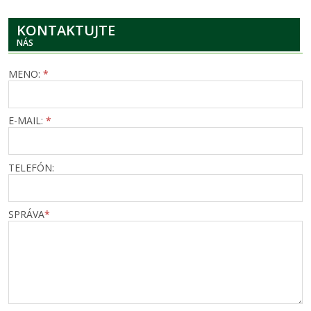
KONTAKTUJTE
NÁS
MENO:
*
E-MAIL:
*
TELEFÓN:
SPRÁVA
*