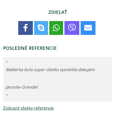
ZDIEĽAŤ
POSLEDNÉ REFERENCIE
“
Maklerka bola super všetko vysvetlila ďakujem
Jaroslav Grendel
”
Zobraziť všetky referencie