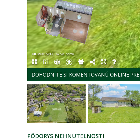
DOHODNITE SI KOMENTOVANÚ ONLINE PRE
PÔDORYS NEHNUTEĽNOSTI