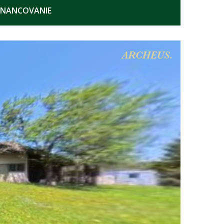
INANCOVANIE