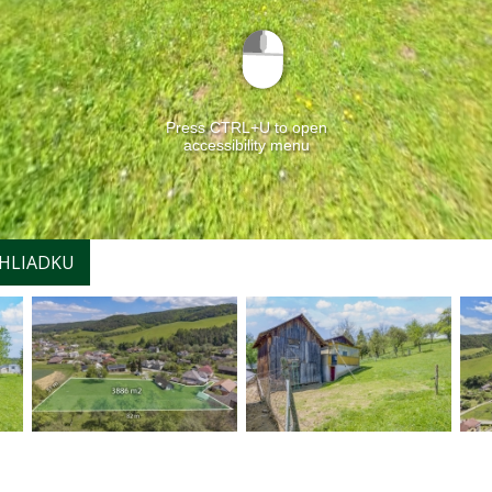
HLIADKU