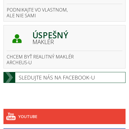
PODNIKAJTE VO VLASTNOM,
ALE NIE SAMI
ÚSPEŠNÝ
MAKLÉR
CHCEM BYŤ REALITNÝ MAKLÉR
ARCHEUS-U
SLEDUJTE NÁS NA FACEBOOK-U
YOUTUBE