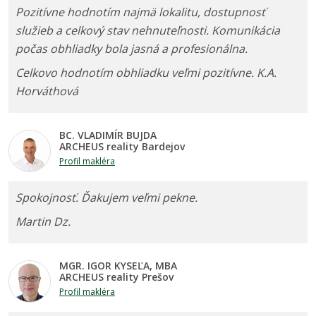
Pozitívne hodnotím najmä lokalitu, dostupnosť
služieb a celkový stav nehnuteľnosti. Komunikácia
počas obhliadky bola jasná a profesionálna.
Celkovo hodnotím obhliadku veľmi pozitívne. K.A.
Horváthová
BC. VLADIMÍR BUJDA
ARCHEUS reality Bardejov
Profil makléra
Spokojnosť. Ďakujem veľmi pekne.
Martin Dz.
MGR. IGOR KYSEĽA, MBA
ARCHEUS reality Prešov
Profil makléra