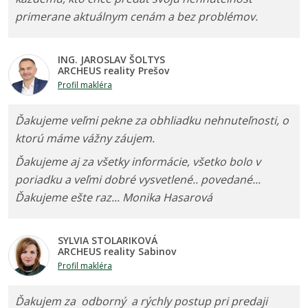
primerane aktuálnym cenám a bez problémov.
ING. JAROSLAV ŠOLTYS
ARCHEUS reality Prešov
Profil makléra
Ďakujeme veľmi pekne za obhliadku nehnuteľnosti, o
ktorú máme vážny záujem.
Ďakujeme aj za všetky informácie, všetko bolo v
poriadku a veľmi dobré vysvetlené.. povedané...
Ďakujeme ešte raz... Monika Hasarová
SYLVIA STOLARIKOVÁ
ARCHEUS reality Sabinov
Profil makléra
Ďakujem za odborný a rýchly postup pri predaji