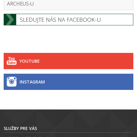
ARCHEUS-U
SLEDUJTE NÁS NA FACEBOOK-U
YOUTUBE
INSTAGRAM
SLUŽBY PRE VÁS